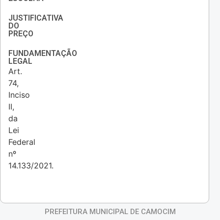
JUSTIFICATIVA
DO
PREÇO
FUNDAMENTAÇÃO
LEGAL
Art.
74,
Inciso
II,
da
Lei
Federal
nº
14.133/2021.
PREFEITURA MUNICIPAL DE CAMOCIM