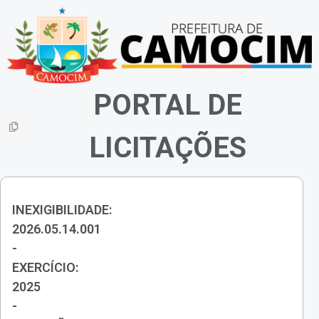
PORTAL DE
LICITAÇÕES
INEXIGIBILIDADE:
2026.05.14.001
-
EXERCÍCIO:
2025
-