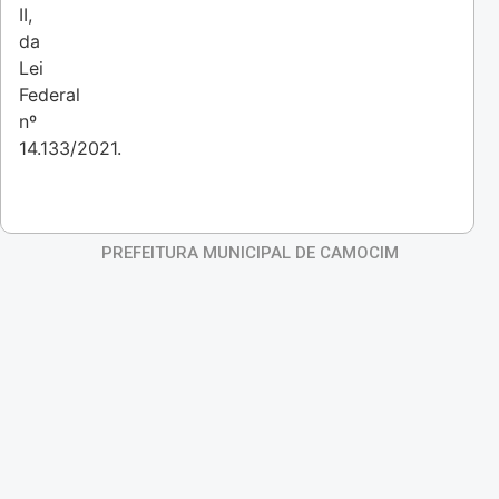
II,
da
Lei
Federal
nº
14.133/2021.
PREFEITURA MUNICIPAL DE CAMOCIM