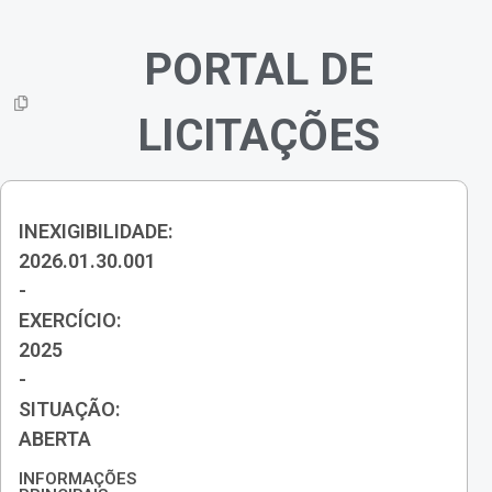
PORTAL DE
LICITAÇÕES
INEXIGIBILIDADE:
2026.01.30.001
-
EXERCÍCIO:
2025
-
SITUAÇÃO:
ABERTA
INFORMAÇÕES