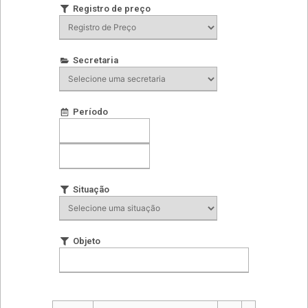
Registro de preço
Secretaria
Período
Situação
Objeto