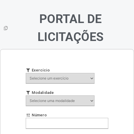
PORTAL DE
LICITAÇÕES
Exercício
Modalidade
Número